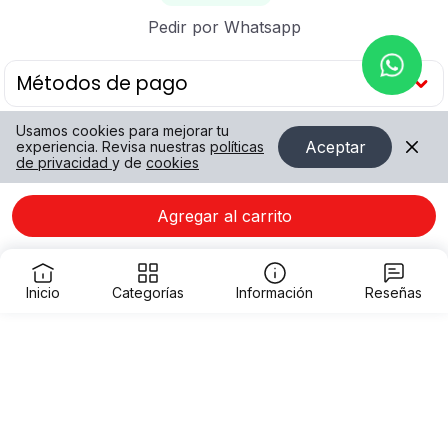
Pedir por Whatsapp
Métodos de pago
Usamos cookies para mejorar tu
Aceptar
experiencia. Revisa nuestras
políticas
de privacidad
y de
cookies
Agregar al carrito
Inicio
Categorías
Información
Reseñas