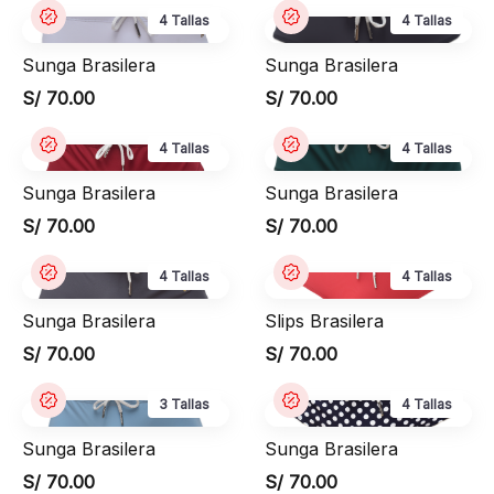
4 Tallas
4 Tallas
Sunga Brasilera
Sunga Brasilera
S/ 70.00
S/ 70.00
4 Tallas
4 Tallas
Sunga Brasilera
Sunga Brasilera
S/ 70.00
S/ 70.00
4 Tallas
4 Tallas
Sunga Brasilera
Slips Brasilera
S/ 70.00
S/ 70.00
3 Tallas
4 Tallas
Sunga Brasilera
Sunga Brasilera
S/ 70.00
S/ 70.00